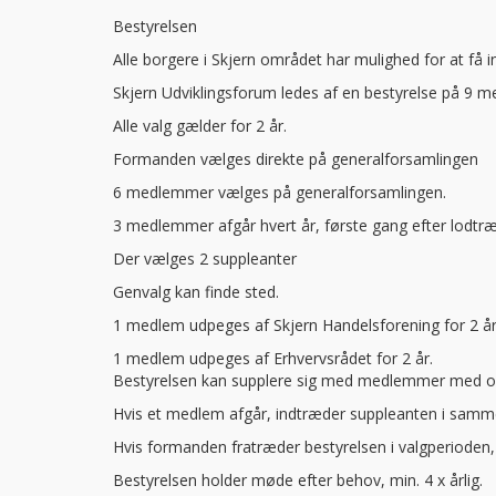
Bestyrelsen
Alle borgere i Skjern området har mulighed for at få 
Skjern Udviklingsforum ledes af en bestyrelse på 9 
Alle valg gælder for 2 år.
Formanden vælges direkte på generalforsamlingen
6 medlemmer vælges på generalforsamlingen.
3 medlemmer afgår hvert år, første gang efter lodtræ
Der vælges 2 suppleanter
Genvalg kan finde sted.
1 medlem udpeges af Skjern Handelsforening for 2 år
1 medlem udpeges af Erhvervsrådet for 2 år.
Bestyrelsen kan supplere sig med medlemmer med o
Hvis et medlem afgår, indtræder suppleanten i sam
Hvis formanden fratræder bestyrelsen i valgperioden
Bestyrelsen holder møde efter behov, min. 4 x årlig.