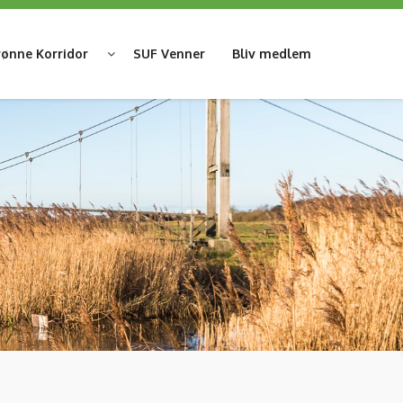
ønne Korridor
SUF Venner
Bliv medlem