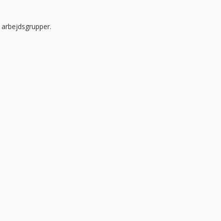
g arbejdsgrupper.