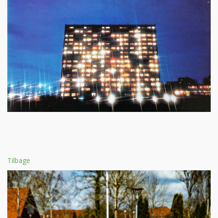
Tilbage